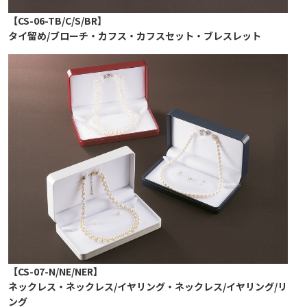
【CS-06-TB/C/S/BR】
タイ留め/ブローチ・カフス・カフスセット・ブレスレット
【CS-07-N/NE/NER】
ネックレス・ネックレス/イヤリング・ネックレス/イヤリング/リ
ング