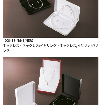
【CS-17-N/NE/NER】
ネックレス・ネックレス/イヤリング・ネックレス/イヤリング/リ
ング