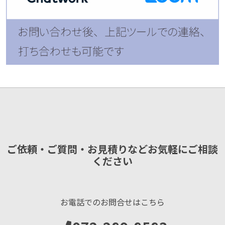
ご依頼・ご質問・お見積りなどお気軽にご相談
ください
お電話でのお問合せはこちら