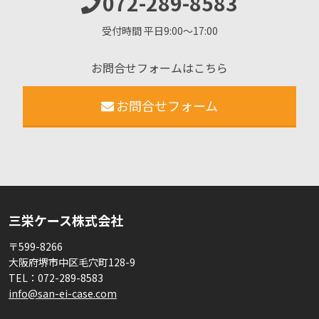
072-289-8583
受付時間 平日9:00〜17:00
お問合せフォームはこちら
お問合せフォーム
三栄ケース株式会社
〒599-8266
大阪府堺市中区毛穴町128-9
TEL：
072-289-8583
info@san-ei-case.com