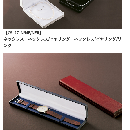
【CS-27-N/NE/NER】
ネックレス・ネックレス/イヤリング・ネックレス/イヤリング/リ
ング