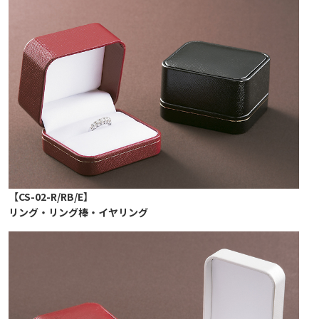
【CS-02-R/RB/E】
リング・リング棒・イヤリング