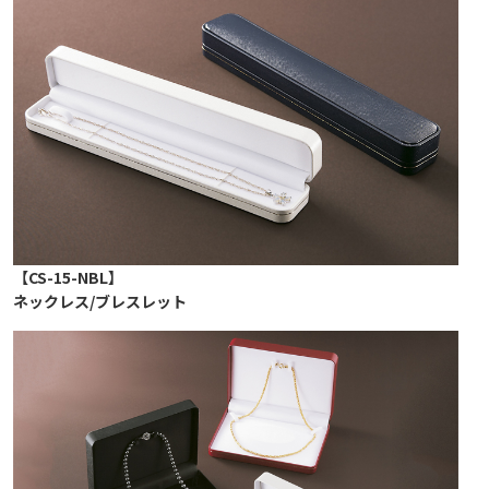
【CS-15-NBL】
ネックレス/ブレスレット