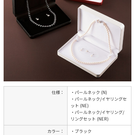
仕様：
・パールネック (N)
・パールネック/イヤリングセ
ット (NE)
・パールネック/イヤリング/
リングセット (NER)
カラー：
・ブラック