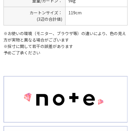
重量/カートン：
9kg
カートンサイズ：
119cm
(3辺の合計値)
※お使いの環境（モニター、ブラウザ等）の違いにより、色の見え
方が実物と異なる場合がございます
※採寸に関して若干の誤差があります
予めご了承ください