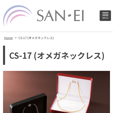
Site
MENU
Footer
>
Home
CS-17 (オメガネックレス)
CS-17 (オメガネックレス)