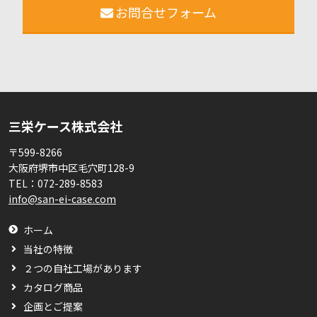
お問合せフォーム
三栄ケース株式会社
〒599-8266
大阪府堺市中区毛穴町128-9
TEL：
072-289-8583
info@san-ei-case.com
ホーム
当社の特徴
２つの自社工場があります
カタログ商品
企画とご提案