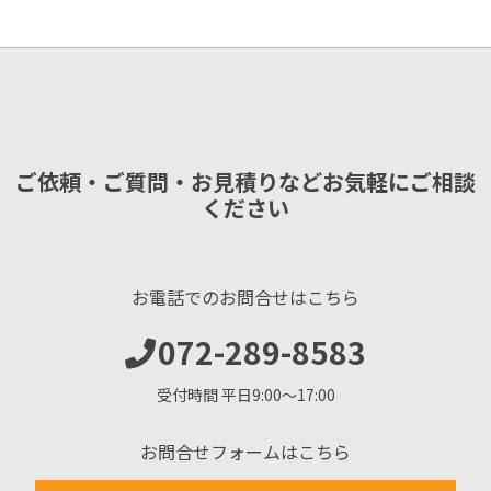
ご依頼・ご質問・お見積りなどお気軽にご相談
ください
お電話でのお問合せはこちら
072-289-8583
受付時間 平日9:00〜17:00
お問合せフォームはこちら