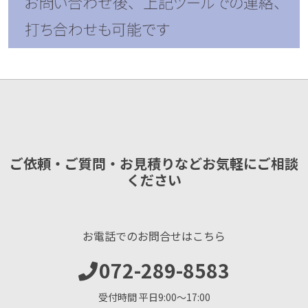
ご依頼・ご質問・お見積りなどお気軽にご相談
ください
お電話でのお問合せはこちら
072-289-8583
受付時間 平日9:00〜17:00