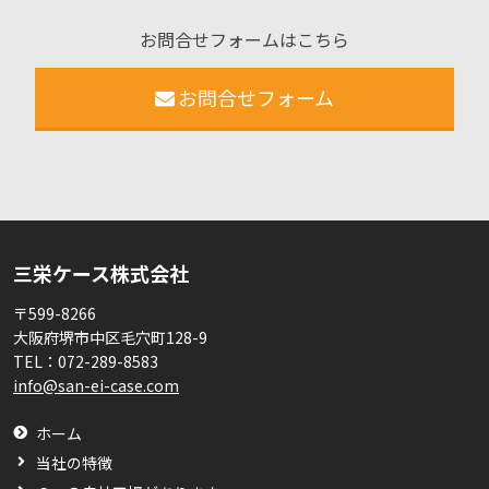
お問合せフォームはこちら
お問合せフォーム
三栄ケース株式会社
〒599-8266
大阪府堺市中区毛穴町128-9
TEL：
072-289-8583
info@san-ei-case.com
ホーム
当社の特徴