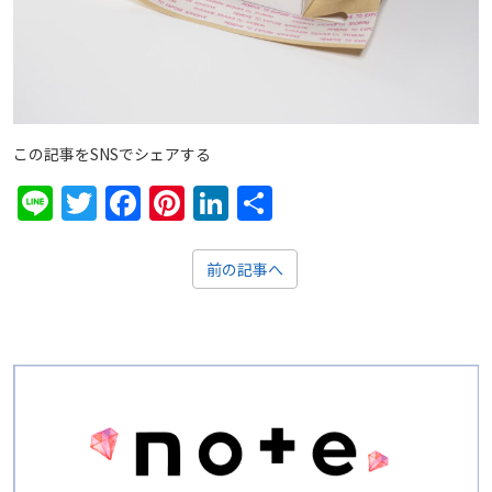
この記事をSNSでシェアする
Line
Twitter
Facebook
Pinterest
LinkedIn
共
有
前の記事へ