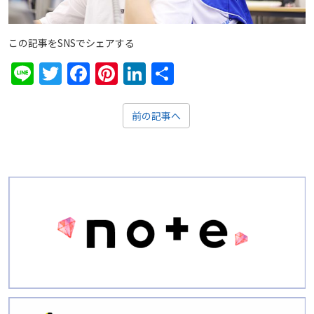
この記事をSNSでシェアする
Line
Twitter
Facebook
Pinterest
LinkedIn
共
有
前の記事へ