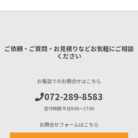
ご依頼・ご質問・お見積りなどお気軽にご相談
ください
お電話でのお問合せはこちら
072-289-8583
受付時間 平日9:00〜17:00
お問合せフォームはこちら