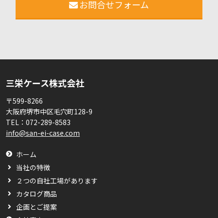
お問合せフォーム
三栄ケース株式会社
〒599-8266
大阪府堺市中区毛穴町128-9
TEL：
072-289-8583
info@san-ei-case.com
ホーム
当社の特徴
２つの自社工場があります
カタログ商品
企画とご提案