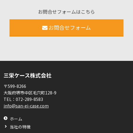
お問合せフォームはこちら
お問合せフォーム
三栄ケース株式会社
〒599-8266
大阪府堺市中区毛穴町128-9
TEL：
072-289-8583
info@san-ei-case.com
ホーム
当社の特徴