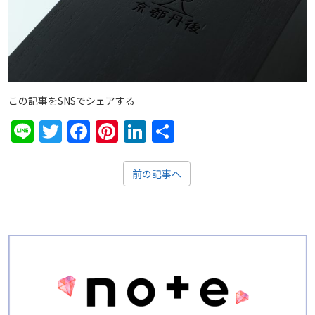
この記事をSNSでシェアする
Line
Twitter
Facebook
Pinterest
LinkedIn
共
有
前の記事へ