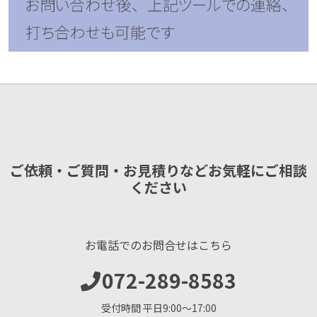
ご依頼・ご質問・お見積りなどお気軽にご相談
ください
お電話でのお問合せはこちら
072-289-8583
受付時間 平日9:00〜17:00