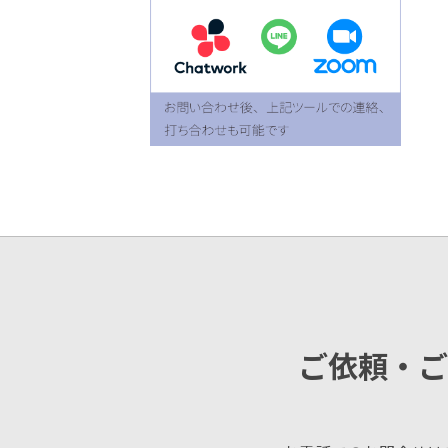
ご依頼・ご