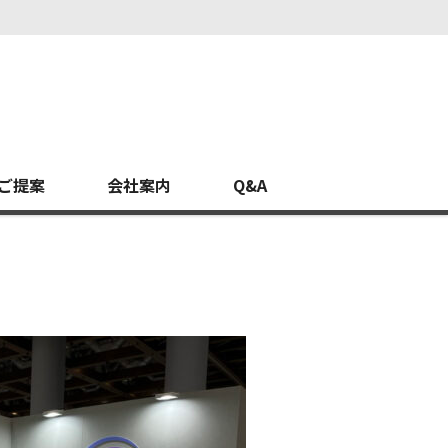
ご提案
会社案内
Q&A