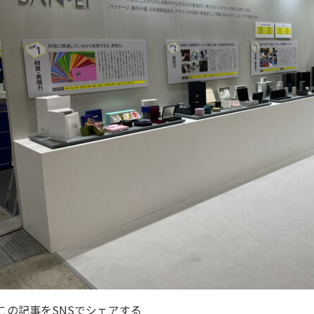
この記事をSNSでシェアする