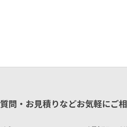
質問・お見積りなどお気軽にご