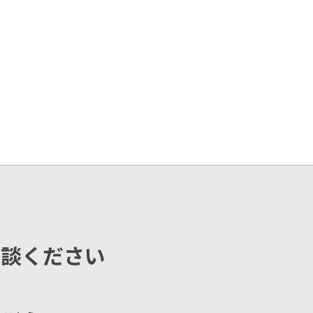
相談ください