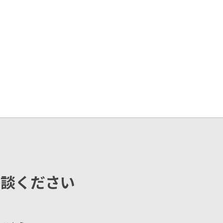
相談ください