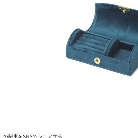
この記事をSNSでシェアする