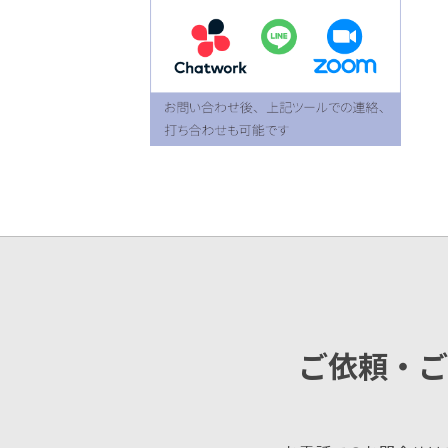
ご依頼・ご