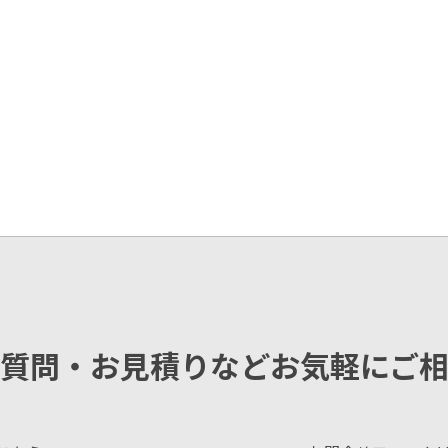
質問・お見積りなどお気軽にご