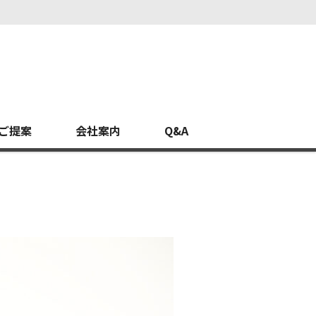
ご提案
会社案内
Q&A