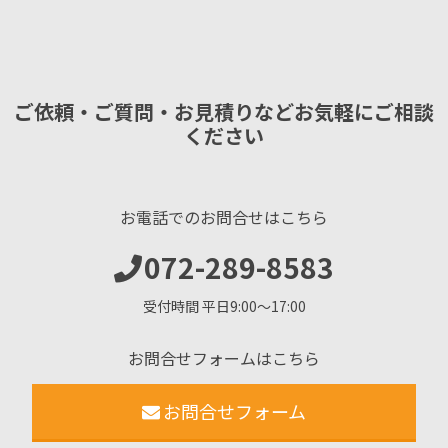
ご依頼・ご質問・お見積りなどお気軽にご相談
ください
お電話でのお問合せはこちら
072-289-8583
受付時間 平日9:00〜17:00
お問合せフォームはこちら
お問合せフォーム