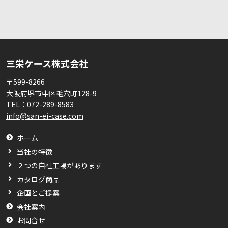
三栄ケース株式会社
〒599-8266
大阪府堺市中区毛穴町128-9
TEL：
072-289-8583
info@san-ei-case.com
ホーム
当社の特徴
２つの自社工場があります
カタログ商品
企画とご提案
会社案内
お問合せ