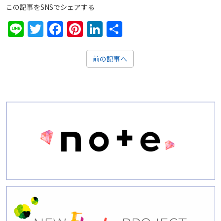
この記事をSNSでシェアする
Line
Twitter
Facebook
Pinterest
LinkedIn
共
有
前の記事へ