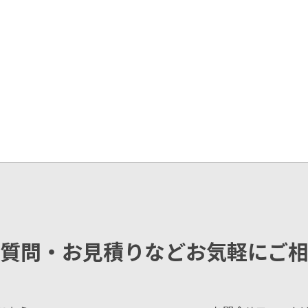
質問・お見積りなどお気軽にご