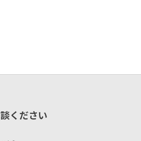
相談ください