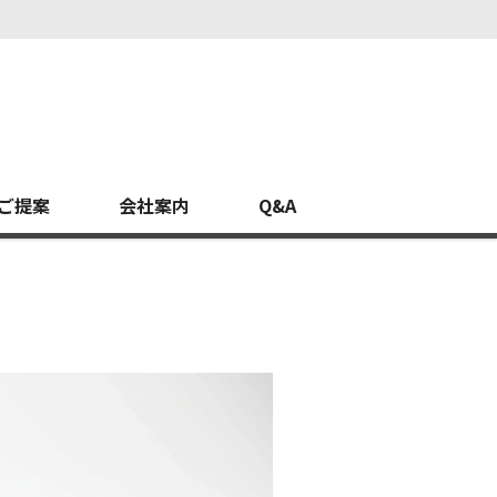
ご提案
会社案内
Q&A