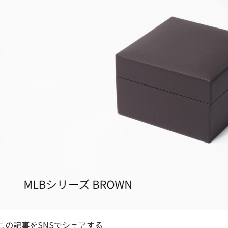
この記事をSNSでシェアする