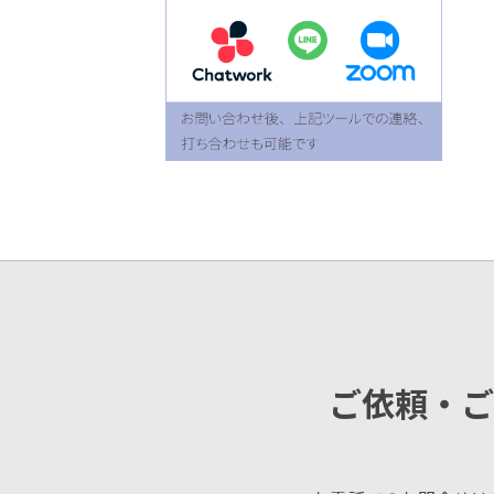
ご依頼・ご