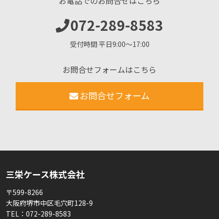
お電話でのお問合せはこちら
072-289-8583
受付時間 平日9:00〜17:00
お問合せフォームはこちら
お問合せフォーム
三栄ケース株式会社
〒599-8266
大阪府堺市中区毛穴町128-9
TEL：
072-289-8583