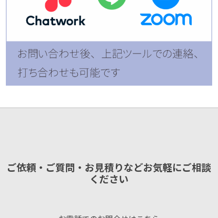
ご依頼・ご質問・お見積りなどお気軽にご相談
ください