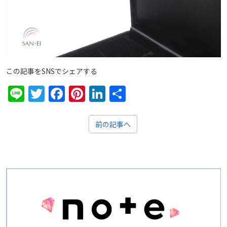
この記事をSNSでシェアする
Line
Twitter
Facebook
Pinterest
LinkedIn
共
有
前の記事へ