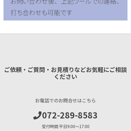
ご依頼・ご質問・お見積りなどお気軽にご相談
ください
お電話でのお問合せはこちら
072-289-8583
受付時間 平日9:00〜17:00