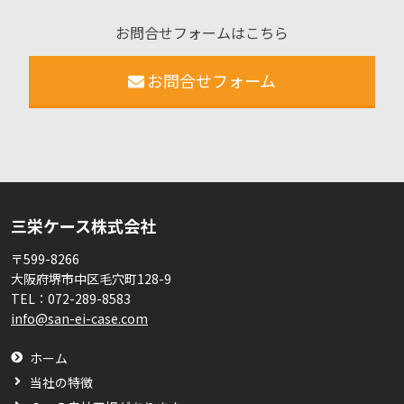
お問合せフォームはこちら
お問合せフォーム
三栄ケース株式会社
〒599-8266
大阪府堺市中区毛穴町128-9
TEL：
072-289-8583
info@san-ei-case.com
ホーム
当社の特徴