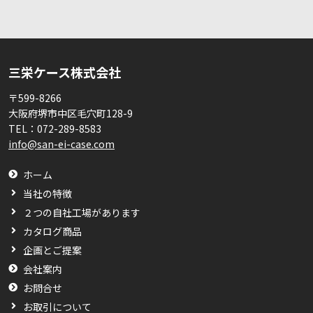
三栄ケース株式会社
〒599-8266
大阪府堺市中区毛穴町128-9
TEL：
072-289-8583
info@san-ei-case.com
ホーム
当社の特徴
２つの自社工場があります
カタログ商品
企画とご提案
会社案内
お問合せ
お取引について