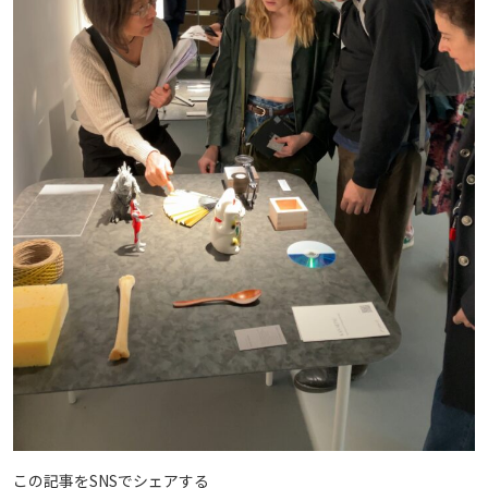
この記事をSNSでシェアする