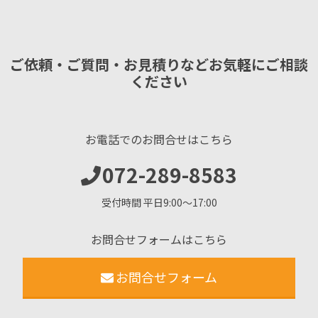
ご依頼・ご質問・お見積りなどお気軽にご相談
ください
お電話でのお問合せはこちら
072-289-8583
受付時間 平日9:00〜17:00
お問合せフォームはこちら
お問合せフォーム