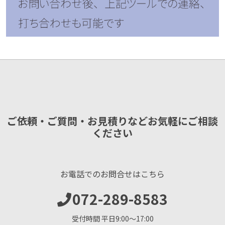
ご依頼・ご質問・お見積りなどお気軽にご相談
ください
お電話でのお問合せはこちら
072-289-8583
受付時間 平日9:00〜17:00