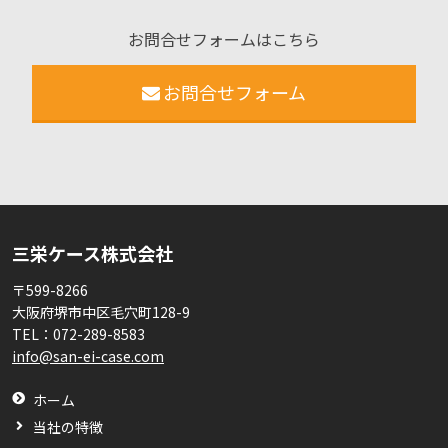
お問合せフォームはこちら
お問合せフォーム
三栄ケース株式会社
〒599-8266
大阪府堺市中区毛穴町128-9
TEL：
072-289-8583
info@san-ei-case.com
ホーム
当社の特徴