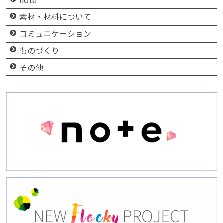
素材・材料について
コミュニケーション
ものづくり
その他