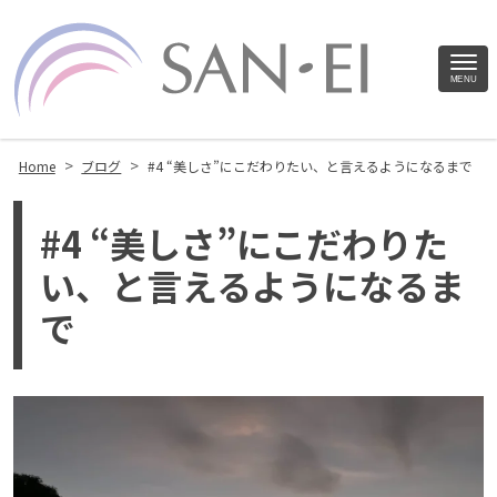
Site
MENU
Footer
>
>
Home
ブログ
#4 “美しさ”にこだわりたい、と言えるようになるまで
#4 “美しさ”にこだわりた
い、と言えるようになるま
で