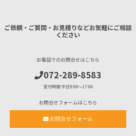
ご依頼・ご質問・お見積りなどお気軽にご相談
ください
お電話でのお問合せはこちら
072-289-8583
受付時間 平日9:00〜17:00
お問合せフォームはこちら
お問合せフォーム