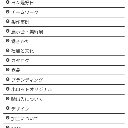
日々是好日
チームワーク
製作事例
展示会・美術展
働きかた
社風と文化
カタログ
商品
ブランディング
小ロットオリジナル
輸出入について
デザイン
加工について
note