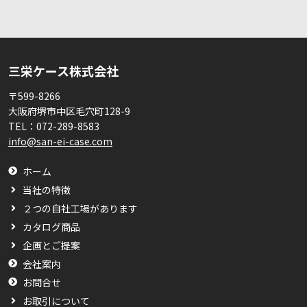
三栄ケース株式会社
〒599-8266
大阪府堺市中区毛穴町128-9
TEL：
072-289-8583
info@san-ei-case.com
ホーム
当社の特徴
２つの自社工場があります
カタログ商品
企画とご提案
会社案内
お問合せ
お取引について