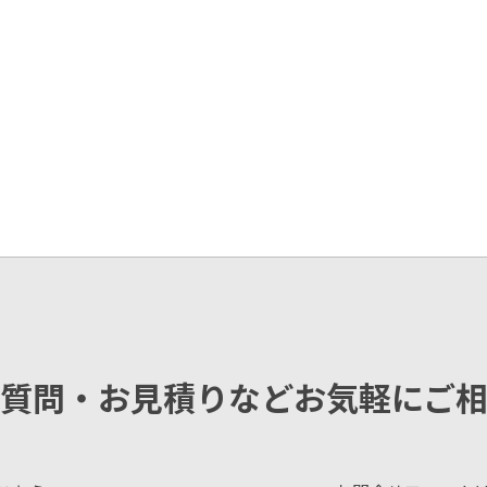
質問・お見積りなどお気軽にご