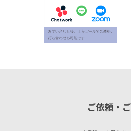
ご依頼・ご