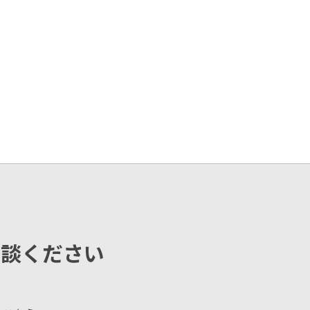
相談ください