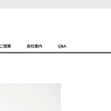
ご提案
会社案内
Q&A