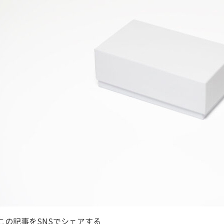
この記事をSNSでシェアする